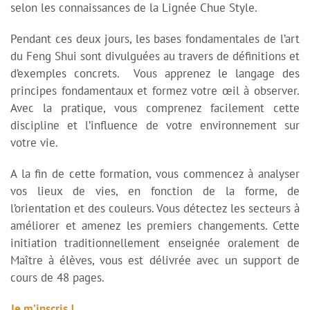
selon les connaissances de la Lignée Chue Style.
Pendant ces deux jours, les bases fondamentales de l’art
du Feng Shui sont divulguées au travers de définitions et
d’exemples concrets. Vous apprenez le langage des
principes fondamentaux et formez votre œil à observer.
Avec la pratique, vous comprenez facilement cette
discipline et l’influence de votre environnement sur
votre vie.
A la fin de cette formation, vous commencez à analyser
vos lieux de vies, en fonction de la forme, de
l’orientation et des couleurs. Vous détectez les secteurs à
améliorer et amenez les premiers changements. Cette
initiation traditionnellement enseignée oralement de
Maître à élèves, vous est délivrée avec un support de
cours de 48 pages.
Je m’inscris !