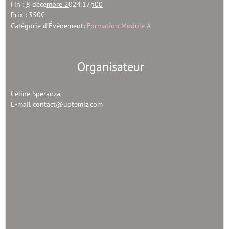
Fin :
8 décembre 2024:17h00
Prix :
350€
Catégorie d’Évènement:
Formation Module A
Organisateur
Céline Speranza
E-mail
contact@uptemiz.com