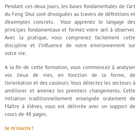
Pendant ces deux jours, les bases fondamentales de l’art
du Feng Shui sont divulguées au travers de définitions et
d’exemples concrets. Vous apprenez le langage des
principes fondamentaux et formez votre œil à observer.
Avec la pratique, vous comprenez facilement cette
discipline et l’influence de votre environnement sur
votre vie.
A la fin de cette formation, vous commencez à analyser
vos lieux de vies, en fonction de la forme, de
l’orientation et des couleurs. Vous détectez les secteurs à
améliorer et amenez les premiers changements. Cette
initiation traditionnellement enseignée oralement de
Maître à élèves, vous est délivrée avec un support de
cours de 48 pages.
Je m’inscris !