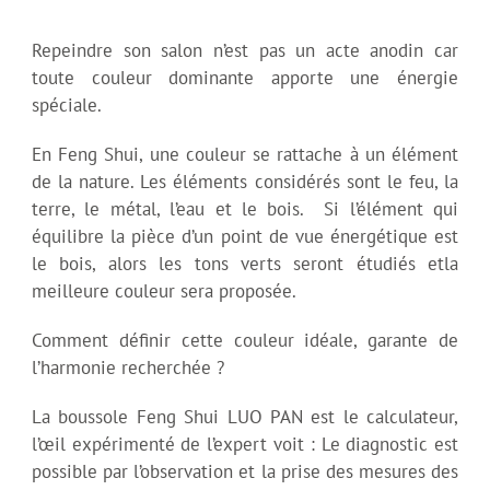
Repeindre son salon n’est pas un acte anodin car
toute couleur dominante apporte une énergie
spéciale.
En Feng Shui, une couleur se rattache à un élément
de la nature. Les éléments considérés sont le feu, la
terre, le métal, l’eau et le bois. Si l’élément qui
équilibre la pièce d’un point de vue énergétique est
le bois, alors les tons verts seront étudiés etla
meilleure couleur sera proposée.
Comment définir cette couleur idéale, garante de
l’harmonie recherchée ?
La boussole Feng Shui LUO PAN est le calculateur,
l’œil expérimenté de l’expert voit : Le diagnostic est
possible par l’observation et la prise des mesures des