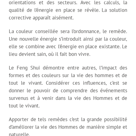
orientations et des secteurs. Avec les calculs, la
qualité de l’énergie en place se révèle. La solution
corrective apparaît aisément.
La couleur conseillée sera l’ordonnance, le remède.
Une nouvelle énergie s’introduit ainsi par la couleur,
elle se combine avec l’énergie en place existante. Le
lieu devient sain, où il fait bon vivre.
Le Feng Shui démontre entre autres, l’impact des
formes et des couleurs sur la vie des hommes et de
tout le vivant. Considérer ces influences, c’est se
donner le pouvoir de comprendre des événements
survenus et à venir dans la vie des Hommes et de
tout le vivant.
Apporter de tels remèdes c’est la grande possibilité
d’améliorer la vie des Hommes de manière simple et
naturelle.