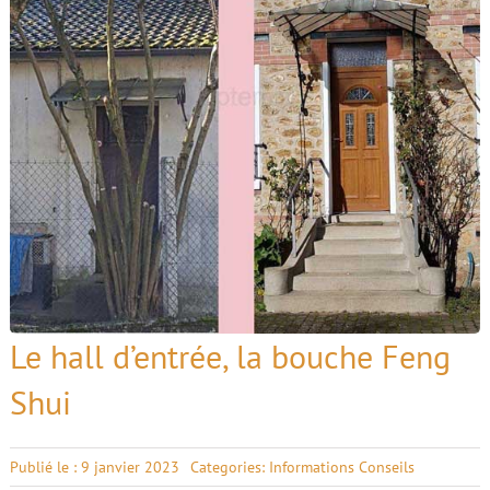
Le hall d’entrée, la bouche Feng
Shui
Publié le : 9 janvier 2023
Categories:
Informations Conseils