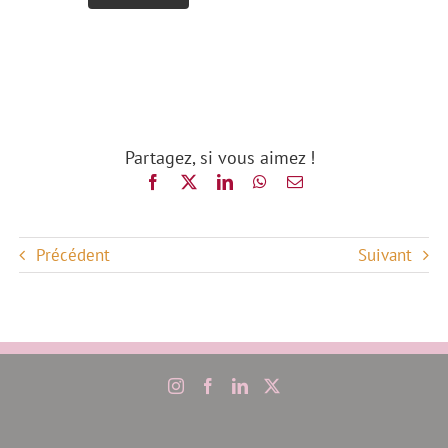
Partagez, si vous aimez !
Précédent
Suivant