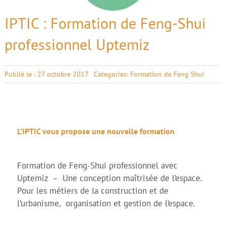
IPTIC : Formation de Feng-Shui
professionnel Uptemiz
Publié le : 27 octobre 2017
Categories:
Formation de Feng Shui
L’IPTIC vous propose une nouvelle formation
Formation de Feng-Shui professionnel avec
Uptemiz – Une conception maîtrisée de l’espace.
Pour les métiers de la construction et de
l’urbanisme, organisation et gestion de l’espace.