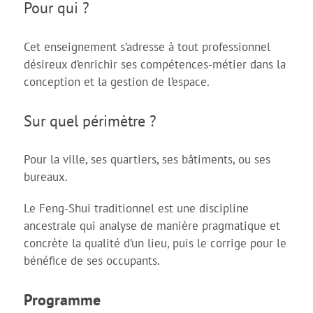
Pour qui ?
Cet enseignement s’adresse à tout professionnel
désireux d’enrichir ses compétences-métier dans la
conception et la gestion de l’espace.
Sur quel périmètre ?
Pour la ville, ses quartiers, ses bâtiments, ou ses
bureaux.
Le Feng-Shui traditionnel est une discipline
ancestrale qui analyse de manière pragmatique et
concrète la qualité d’un lieu, puis le corrige pour le
bénéfice de ses occupants.
Programme