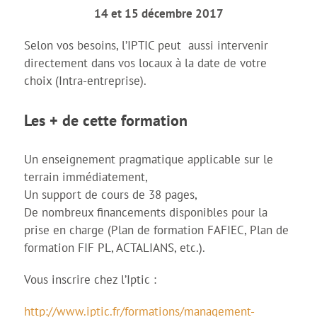
14 et 15 décembre 2017
Selon vos besoins, l’IPTIC peut aussi intervenir
directement dans vos locaux à la date de votre
choix (Intra-entreprise).
Les + de cette formation
Un enseignement pragmatique applicable sur le
terrain immédiatement,
Un support de cours de 38 pages,
De nombreux financements disponibles pour la
prise en charge (Plan de formation FAFIEC, Plan de
formation FIF PL, ACTALIANS, etc.).
Vous inscrire chez l’Iptic :
http://www.iptic.fr/formations/management-