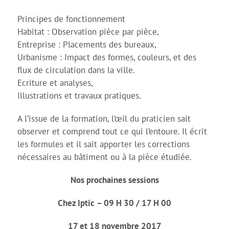
Principes de fonctionnement
Habitat : Observation pièce par pièce,
Entreprise : Placements des bureaux,
Urbanisme : Impact des formes, couleurs, et des
flux de circulation dans la ville.
Ecriture et analyses,
Illustrations et travaux pratiques.
A l’issue de la formation, l’œil du praticien sait
observer et comprend tout ce qui l’entoure. Il écrit
les formules et il sait apporter les corrections
nécessaires au bâtiment ou à la pièce étudiée.
Nos prochaines sessions
Chez
Iptic
–
09 H 30 / 17 H 00
17 et 18 novembre 2017